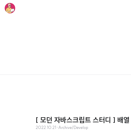
[ 모던 자바스크립트 스터디 ] 배열
2022.10.21
·
Archive/Develop