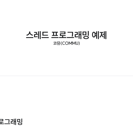
스레드 프로그래밍 예제
코뮤(COMMU)
 프로그래밍