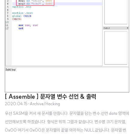
크로 PRINT_DEC : 10진수 출력하는 매크로 둘다 파라미터로 크기와 대상이
되는 장소를 필요로합니다.
[ Assemble ] 문자열 변수 선언 & 출력
2020.04.15
·
Archive/Hacking
우선 SASM을 켜서 새 문서를 만듭니다. 문자열을 담는 변수 선언 data 영역에
선언해보도록 하겠습니다. 형식은 위의 그림과 같습니다. 변수명 크기 문자열,
0x00 여기서 0x00은 문자열의 끝을 의미하는 NULL값입니다. 문자열 변