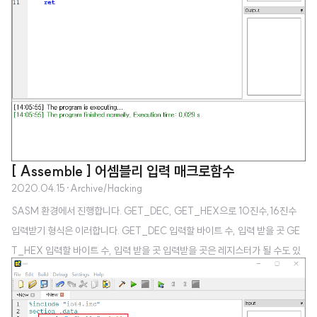
[ Assemble ] 어셈블리 입력 매크로함수
2020.04.15
·
Archive/Hacking
SASM 환경에서 진행합니다. GET_DEC, GET_HEX으로 10진수,16진수
입력받기 형식은 이러합니다. GET_DEC 입력할 바이트 수, 입력 받을 곳 GE
T_HEX 입력할 바이트 수, 입력 받을 곳 입력받을 곳은 레지스터가 될 수도 있
고, 메모리 주소가 될 수도 있습니다. 위의 예시로는 a 주소에 1바이트만큼 입력
을 받겠네요. 입력받고 출력하는 프로그램 방금 배운 GET_DEC 을 이용해서
간단한 프로그램을 짜봅시다. 바로 보이죠? GET_DEC : 10진수 입력 받는 매