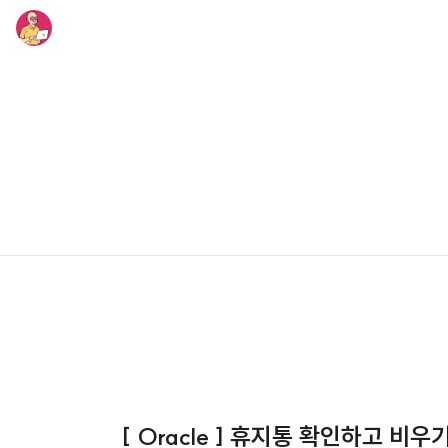
[ Oracle ] 휴지통 확인하고 비우