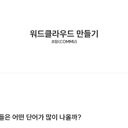
워드클라우드 만들기
코뮤(COMMU)
곡들은 어떤 단어가 많이 나올까?