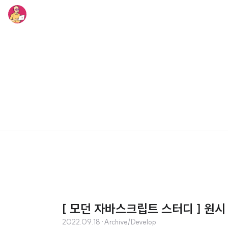
[ 모던 자바스크립트 스터디 ] 원시
2022.09.18
·
Archive/Develop