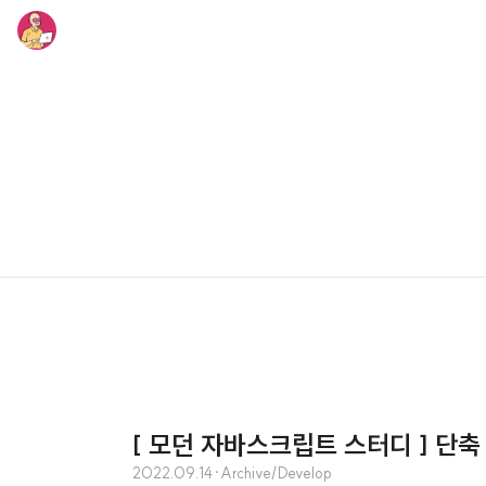
[ 모던 자바스크립트 스터디 ] 단축
2022.09.14
·
Archive/Develop