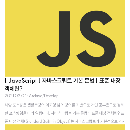
[ JavaScript ] 자바스크립트 기본 문법 | 표준 내장
객체란?
2021.02.04
·
Archive/Develop
해당 포스팅은 생활코딩의 이고잉 님의 강의를 기반으로 개인 공부용으로 정리
한 포스팅임을 미리 알립니다. 자바스크립트 기본 문법 :: 표준 내장 객체란? 표
준 내장 객체(Standard Built-in Object)는 자바스크립트가 기본적으로 가지
고 있는 객체들을 의미합니다. 내장 객체가 중요한 이유는 프로그래밍을 하는데