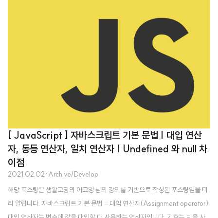
[ JavaScript ] 자바스크립트 기본 문법 | 대입 연산
자, 동등 연산자, 일치 연산자 | Undefined 와 null 차
이점
2021.02.02
·
Archive/Develop
해당 포스팅은 생활코딩의 이고잉 님의 강의를 기반으로 작성된 포스팅임을 미
리 알립니다. 자바스크립트 기본 문법 :: 대입 연산자(Assignment operator)
대입 연산자는 변수에 값을 대입할 때 사용하는 연산자입니다. 기호는 = 을 사