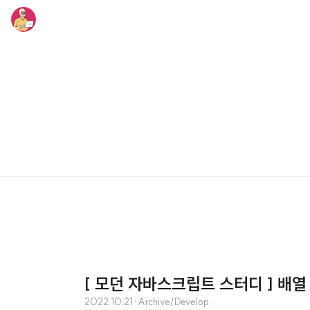
[ 모던 자바스크립트 스터디 ] 배열
2022.10.21
·
Archive/Develop