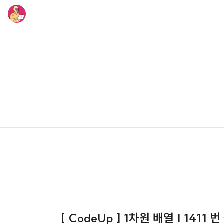
[ CodeUp ] 1차원 배열 | 1411 