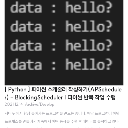
[ Python ] 파이썬 스케줄러 작성하기(APSchedule
r) - BlockingScheduler | 파이썬 반복 작업 수행
2021.12.14
·
Archive/Develop
서버 위에서 항상 돌아가는 프로그램을 만드는 중이다. 해당 프로그램이 하위
프로세스를 만들어서 계속해서 어떤 동작을 수행 후 데이터를 출력하고 있다.