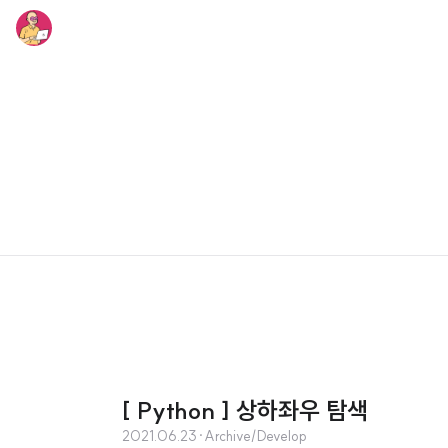
[ Python ] 상하좌우 탐색
2021.06.23
·
Archive/Develop