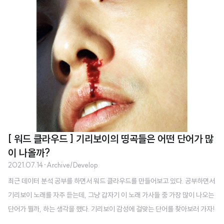
[ 워드 클라우드 ] 기리보이의 띵곡들은 어떤 단어가 많
이 나올까?
2021.07.14
·
Archive/Develop
최근 데이터 분석 공부를 하면서 워드 클라우드를 만들어보고 있다. 공부하면서
기리보이 노래를 자주 듣는데, 그냥 갑자기 이 노래 가사들 중 가장 많이 나오는
단어가 뭘까, 하는 생각을 했다. 기리보이 감성에 걸맞는 단어를 찾아보러 가자!
우선, 나는 주피터노트북 환경에서 진행했음을 알린다. 먼저 해야할 일은 기리