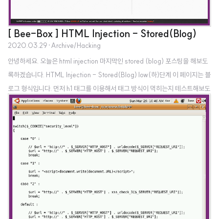
[ Bee-Box ] HTML Injection - Stored(Blog)
2020.03.29
·
Archive/Hacking
안녕하세요. 오늘은 html injection 마지막인 stored (blog) 포스팅을 해보도
록하겠습니다. HTML Injection - Stored(Blog) low(하)단계 이 페이지는 블
로그 형식입니다. 먼저 h1 태그를 이용해서 태그 방식이 먹히는지 테스트해보도
록하겠습니다. submit을 눌러 입력합니다. 이렇게 태그가 제대로 인식되는 것
을 확인할 수 있습니다. 조금 더 응용해볼까요? 비박스의 다른 페이지를 개발자
도구를 이용해서 따오도록하겠습니다. 참고로 크롬에서 개발자도구를 사용하
려면 F12 키를 누르면 됩니다. 태그를 넣어보도록 하겠습니다. 제대로 넣어진
것을 확인 할 수 있습니다. 만약 저기에 폼태그를 만들어놓고 submit 버튼도 넣
는다면, 사용자가 입력한 값이 공격자가 원하는 곳으로 보..