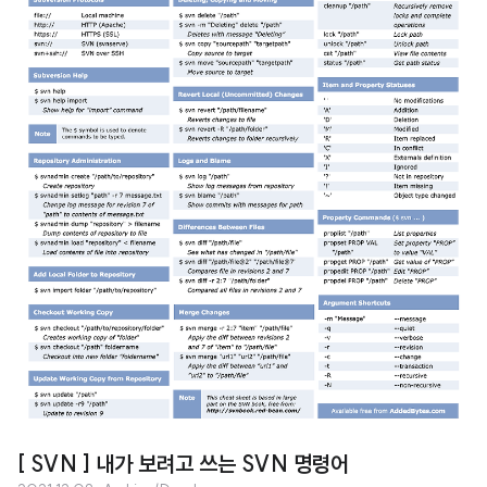
[ SVN ] 내가 보려고 쓰는 SVN 명령어