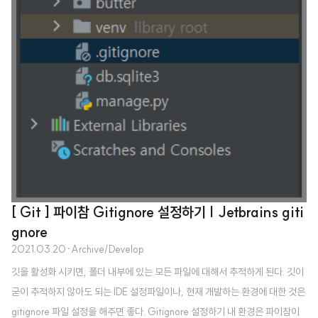
적으로 하는 작은 프로젝트를 많이 해서 그런지, 테스트와 배포에 대한 자각이
크게 없었던 것 같다. CI/CD CI : 테스트..
[ Git ] 파이참 Gitignore 설정하기 | Jetbrains giti
gnore
2021.03.20
·
Archive/Develop
깃을 활성화 시키면, 폴더 내부에 있는 모든 파일에 대해서 추적하게 된다. 깃이
굳이 추적하지 않아도 되는 IDE 설정파일이나, 현재 개발하는 환경에 대한 것은
gitignore 파일 설정을 해주면 좋다. Gitignore 설정하기 내 환경은 파이참이