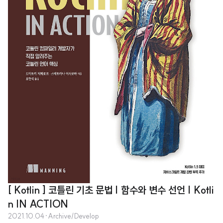
[ Kotlin ] 코틀린 기초 문법 | 함수와 변수 선언 | Kotli
n IN ACTION
2021.10.04
·
Archive/Develop