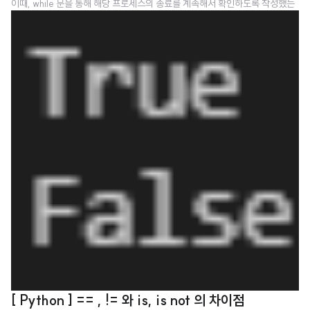
이때, while 문을 통해 해당 프로세스의 종료를 계속해서 확인하도록 작성했는
데 이 while 문이 약간 불안하다고 하셨다. 휴지시간 없이 너무 cpu를 혹사시킬
것 같아 스케쥴러를 하나 두고 일정 시간동안 프로세스를 실행시키는 방식으로
바꿔보는 것은 어떠냐고 제안을 주셨다. 냉큼 받아들여서 바로 스케줄러를 작성
해보고 있다. 생각보다 간단하고 강력한 것 같아 앞으로 여러곳에 써먹을 곳이
많을 것 같다. 이번 포스팅에서는 특정한 시간에 프로그램을 실행시키는 cron
이 아닌 일정 주기로 도는 interval 만 예시로 들 것 같다. 만약 특정 시간에 프로
그..
[ Python ] == , != 와 is, is not 의 차이점