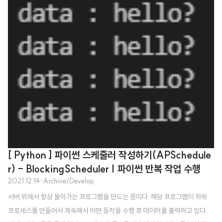
[ Python ] 파이썬 스케줄러 작성하기(APSchedule
r) - BlockingScheduler | 파이썬 반복 작업 수행
2021.12.14
·
Archive/Develop
서버 위에서 항상 돌아가는 프로그램을 만드는 중이다. 해당 프로그램이 하위
프로세스를 만들어서 계속해서 어떤 동작을 수행 후 데이터를 출력하고 있다.