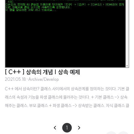
[ C++ ] 상속의 개념 | 상속 예제
2021.05.18
·
Archive/Develop
C++ 에서 상속이란? 클래스 사이에서의 상속관계를 정의하는 것이다. 기본 클
래스의 속성과 기능을 파생 클래스에 물려주는 것이다. + 기본 클래스 -> 상속
해주는 클래스. 부모 클래스 + 파생 클래스 -> 상속받는 클래스. 자식 클래스 클
래스를 상속하게 되면 얻는 이점 1. 클래스 간결하게 작성 2. 클래스 간의 계층적
분류 및 관리 용이 상속관계의 생성자와 소멸자 실행 질문 1: 파생 클래스의 객
1
체가 새엇ㅇ될 때 파생 클래스의 생성자와 기본 클래스의 생성자가 모두 실행되