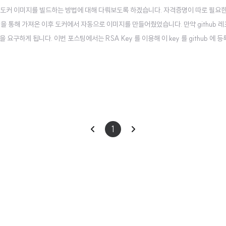
가지고, 도커 이미지를 빌드하는 방법에 대해 다뤄보도록 하겠습니다. 자격증명이 따로 필요
 clone 을 통해 가져온 이후 도커에서 자동으로 이미지를 만들어줬었습니다. 만약 github 
명을 요구하게 됩니다. 이번 포스팅에서는 RSA Key 를 이용해 이 key 를 github 에 
 라는 이름의 레포지토리를 private 로 바꿔주었습니다. public 이었던 레포를 privat
이
다
1
전
음