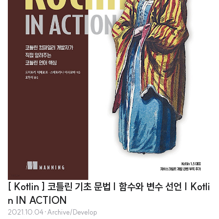
[ Kotlin ] 코틀린 기초 문법 | 함수와 변수 선언 | Kotli
n IN ACTION
2021.10.04
·
Archive/Develop