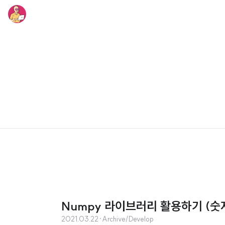
Numpy 라이브러리 활용하기 (숫자
2021.03.22
·
Archive/Develop