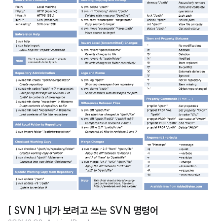
[ SVN ] 내가 보려고 쓰는 SVN 명령어