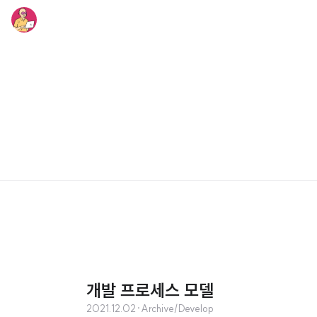
개발 프로세스 모델
2021.12.02
·
Archive/Develop