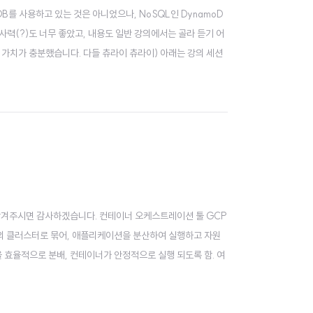
ntDB를 사용하고 있는 것은 아니었으나, NoSQL인 DynamoD
사력(?)도 너무 좋았고, 내용도 일반 강의에서는 골라 듣기 어
 가치가 충분했습니다. 다들 츄라이 츄라이) 아래는 강의 세션
 남겨주시면 감사하겠습니다. 컨테이너 오케스트레이션 툴 GCP
나의 클러스터로 묶어, 애플리케이션을 분산하여 실행하고 자원
 효율적으로 분배, 컨테이너가 안정적으로 실행 되도록 함. 여