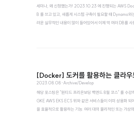
세미나, 왜 신청했는가! 2023.10.23 에 진행되는 AWS D
B 를 쓰고 있고, 새롭게 시스템 구축이 필요할 때 Dynamo
려운 실무적인 내용이 많이 들어있어서 이제 막 여러 DB를 사
을 들으면서 내가 기록했던 것들이다. 지식 습득용보다는, 이런
[Docker] 도커를 활용하는 클라
2023.08.08
·
Archive/Develop
해당 포스팅은 "원티드 프리온보딩 백엔드 8월 코스" 를 수
GKE AWS EKS ECS 위와 같은 서비스들이 이미 상용
을 효율적으로 활용하는 기능. 여러 대의 물리적인 또는 가상
러 대의 컨테이너를 묶어 하나의 서버처럼 사용할 수 있도록 